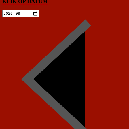
KLIK OP DATUM