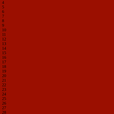
4
5
6
7
8
9
10
11
12
13
14
15
16
17
18
19
20
21
22
23
24
25
26
27
28